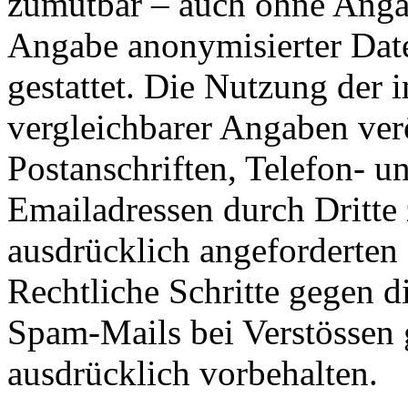
zumutbar – auch ohne Angab
Angabe anonymisierter Dat
gestattet. Die Nutzung der
vergleichbarer Angaben ver
Postanschriften, Telefon-
Emailadressen durch Dritte
ausdrücklich angeforderten I
Rechtliche Schritte gegen 
Spam-Mails bei Verstössen 
ausdrücklich vorbehalten.