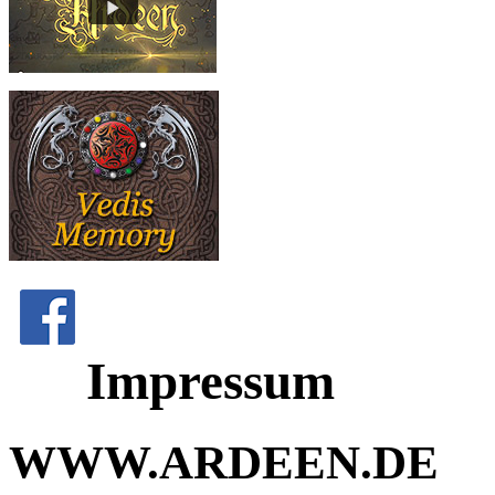
Impressum
WWW.ARDEEN.DE