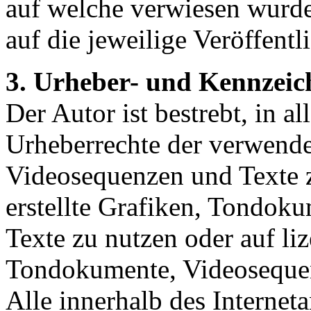
auf welche verwiesen wurde,
auf die jeweilige Veröffentl
3. Urheber- und Kennzeic
Der Autor ist bestrebt, in a
Urheberrechte der verwend
Videosequenzen und Texte z
erstellte Grafiken, Tondok
Texte zu nutzen oder auf liz
Tondokumente, Videosequen
Alle innerhalb des Internet