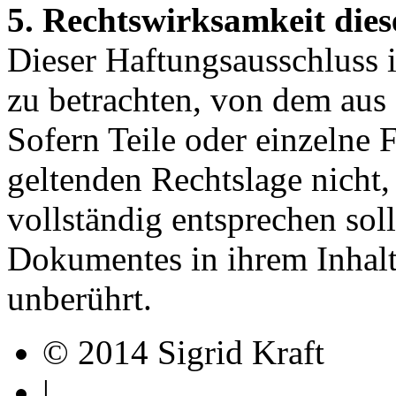
5. Rechtswirksamkeit dies
Dieser Haftungsausschluss is
zu betrachten, von dem aus 
Sofern Teile oder einzelne 
geltenden Rechtslage nicht,
vollständig entsprechen soll
Dokumentes in ihrem Inhalt
unberührt.
© 2014 Sigrid Kraft
|