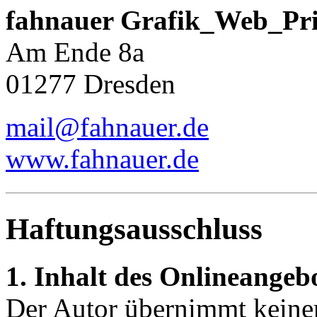
fahnauer Grafik_Web_Pri
Am Ende 8a
01277 Dresden
mail@fahnauer.de
www.fahnauer.de
Haftungsausschluss
1. Inhalt des Onlineangeb
Der Autor übernimmt keinerl