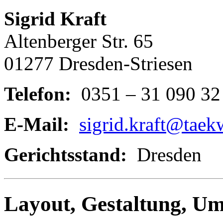
Sigrid Kraft
Altenberger Str. 65
01277 Dresden-Striesen
Telefon:
0351 – 31 090 32
E-Mail:
sigrid.kraft@taek
Gerichtsstand:
Dresden
Layout, Gestaltung, U