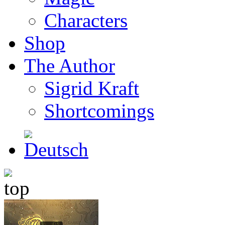
Characters
Shop
The Author
Sigrid Kraft
Shortcomings