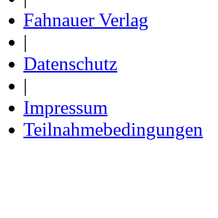
Fahnauer Verlag
|
Datenschutz
|
Impressum
Teilnahmebedingungen