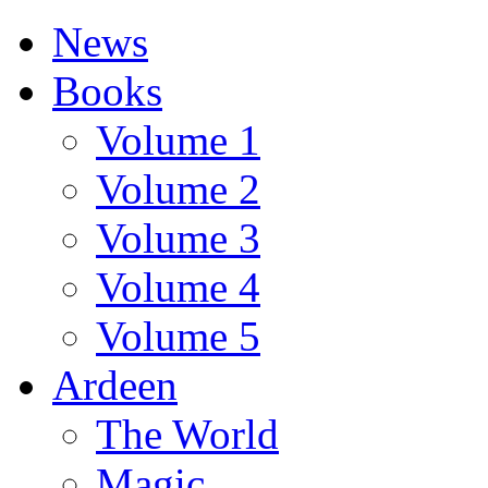
News
Books
Volume 1
Volume 2
Volume 3
Volume 4
Volume 5
Ardeen
The World
Magic