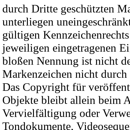
durch Dritte geschützten 
unterliegen uneingeschränk
gültigen Kennzeichenrechts
jeweiligen eingetragenen E
bloßen Nennung ist nicht de
Markenzeichen nicht durch R
Das Copyright für veröffentl
Objekte bleibt allein beim A
Vervielfältigung oder Verw
Tondokumente, Videosequen