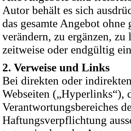
Autor behält es sich ausdrüc
das gesamte Angebot ohne 
verändern, zu ergänzen, zu 
zeitweise oder endgültig ein
2. Verweise und Links
Bei direkten oder indirekte
Webseiten („Hyperlinks“), 
Verantwortungsbereiches de
Haftungsverpflichtung aussc