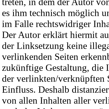
treten, in dem der Autor vo
es ihm technisch möglich u
im Falle rechtswidriger Inha
Der Autor erklärt hiermit a
der Linksetzung keine illeg
verlinkenden Seiten erkennb
zukünftige Gestaltung, die 
der verlinkten/verknüpften S
Einfluss. Deshalb distanzier
von allen Inhalten aller ver