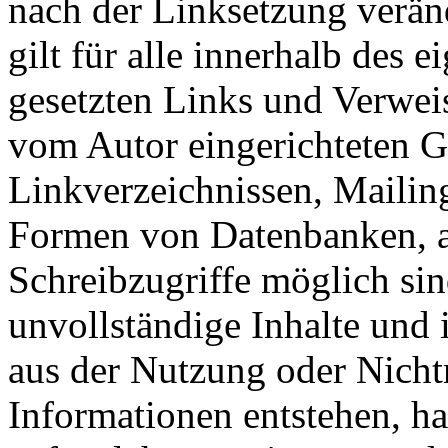
nach der Linksetzung verän
gilt für alle innerhalb des 
gesetzten Links und Verwei
vom Autor eingerichteten G
Linkverzeichnissen, Mailing
Formen von Datenbanken, au
Schreibzugriffe möglich sind
unvollständige Inhalte und 
aus der Nutzung oder Nicht
Informationen entstehen, haf