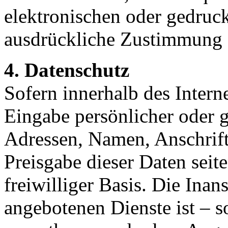
elektronischen oder gedruck
ausdrückliche Zustimmung de
4. Datenschutz
Sofern innerhalb des Intern
Eingabe persönlicher oder g
Adressen, Namen, Anschrifte
Preisgabe dieser Daten seit
freiwilliger Basis. Die In
angebotenen Dienste ist – 