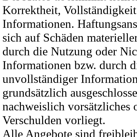
Korrektheit, Vollständigkeit
Informationen. Haftungsans
sich auf Schäden materieller
durch die Nutzung oder Nic
Informationen bzw. durch d
unvollständiger Informatio
grundsätzlich ausgeschlosse
nachweislich vorsätzliches 
Verschulden vorliegt.
Alle Angebote sind freible